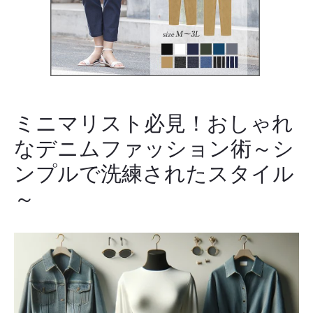
ミニマリスト必見！おしゃれ
なデニムファッション術～シ
ンプルで洗練されたスタイル
～