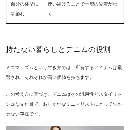
自分の体型に
使い続けることで一層の愛着がわ
馴染む
く
持たない暮らしとデニムの役割
ミニマリズムという生き方では、所有するアイテムは厳
選され、それぞれが高い価値を持ちます。
この考え方に基づき、デニムはその汎用性とスタイリッ
シュな見た目で、おしゃれなミニマリストにとって欠か
せない存在です。