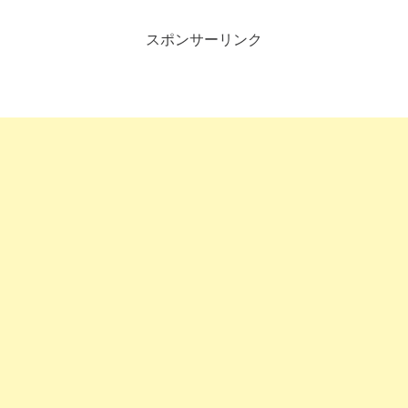
スポンサーリンク