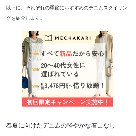
以下に、それぞれの季節におすすめのデニムスタイリン
グを紹介します。
春夏に向けたデニムの軽やかな着こなし