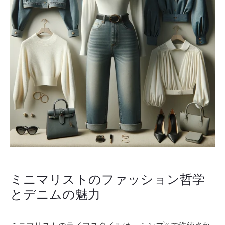
ミニマリストのファッション哲学
とデニムの魅力