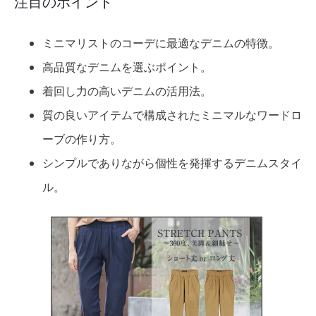
注目のポイント
ミニマリストのコーデに最適なデニムの特徴。
高品質なデニムを選ぶポイント。
着回し力の高いデニムの活用法。
質の良いアイテムで構成されたミニマルなワードロ
ーブの作り方。
シンプルでありながら個性を発揮するデニムスタイ
ル。