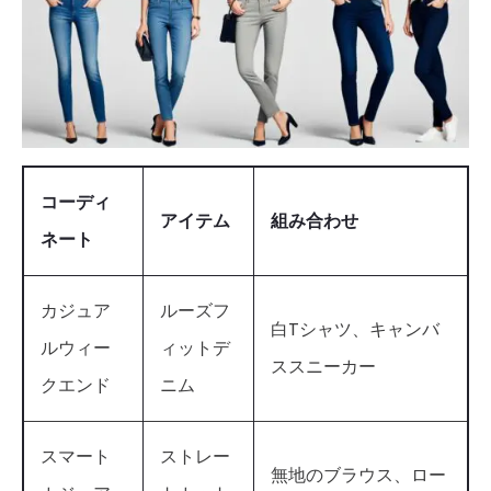
コーディ
アイテム
組み合わせ
ネート
カジュア
ルーズフ
白Tシャツ、キャンバ
ルウィー
ィットデ
ススニーカー
クエンド
ニム
スマート
ストレー
無地のブラウス、ロー