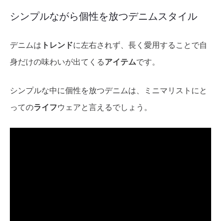
シンプルながら個性を放つデニムスタイル
デニムは
トレンド
に左右されず、長く愛用することで自
身だけの味わいが出てくる
アイテム
です。
シンプルな中に個性を放つデニムは、ミニマリストにと
っての
ライフ
ウェアと言えるでしょう。