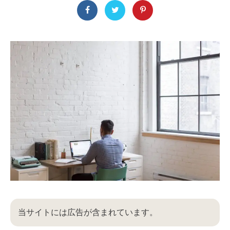
当サイトには広告が含まれています。