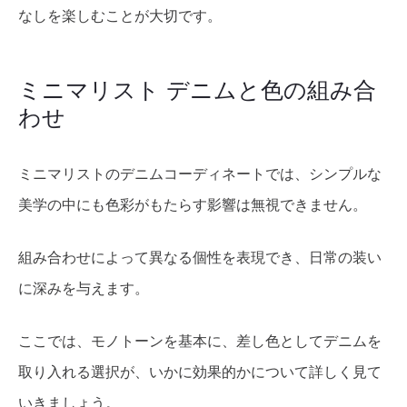
なしを楽しむことが大切です。
ミニマリスト デニムと色の組み合
わせ
ミニマリストのデニムコーディネートでは、シンプルな
美学の中にも色彩がもたらす影響は無視できません。
組み合わせによって異なる個性を表現でき、日常の装い
に深みを与えます。
ここでは、モノトーンを基本に、差し色としてデニムを
取り入れる選択が、いかに効果的かについて詳しく見て
いきましょう。