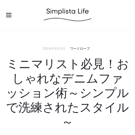
2024年3月11日
ワードローブ
ミニマリスト必見！お
しゃれなデニムファ
ッション術～シンプル
で洗練されたスタイル
～