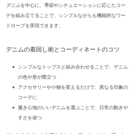
デニム
を中心に、季節やシチュエーションに応じたコー
デを組み立てることで、シンプルながらも機能的なワー
ドローブを実現できます。
デニムの着回し術とコーディネートのコツ
シンプルなトップスと組み合わせることで、デニム
の色や形が際立つ
アクセサリーや小物を変えるだけで、異なる印象の
コーデに
履き心地のいいデニムを選ぶことで、日常の動きや
すさを保つ