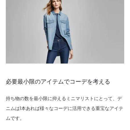
必要最小限のアイテムでコーデを考える
持ち物の数を最小限に抑えるミニマリストにとって、デ
ニムは1本あれば様々なコーデに活用できる重宝なアイテ
ムです。