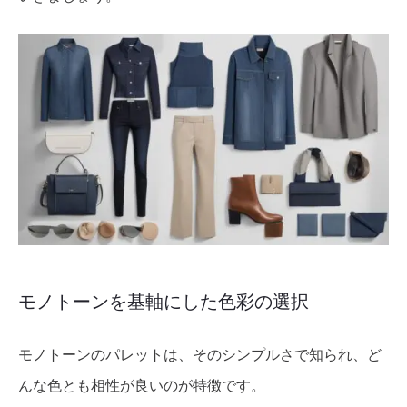
モノトーンを基軸にした色彩の選択
モノトーンのパレットは、そのシンプルさで知られ、ど
んな色とも相性が良いのが特徴です。