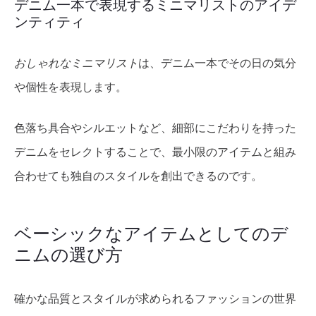
デニム一本で表現するミニマリストのアイデ
ンティティ
おしゃれなミニマリスト
は、デニム一本でその日の気分
や個性を表現します。
色落ち具合やシルエットなど、細部にこだわりを持った
デニムをセレクトすることで、最小限のアイテムと組み
合わせても独自のスタイルを創出できるのです。
ベーシックなアイテムとしてのデ
ニムの選び方
確かな品質とスタイルが求められるファッションの世界