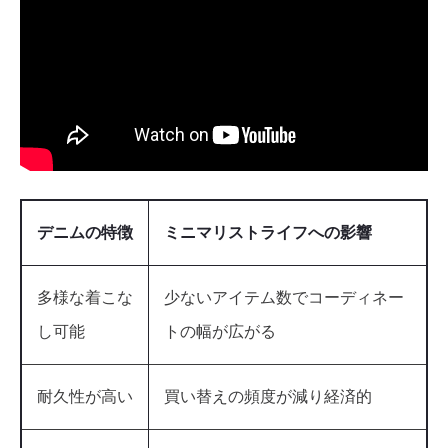
デニムの特徴
ミニマリストライフへの影響
多様な着こな
少ないアイテム数でコーディネー
し可能
トの幅が広がる
耐久性が高い
買い替えの頻度が減り経済的