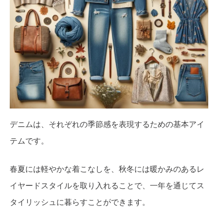
デニムは、それぞれの季節感を表現するための基本アイ
テムです。
春夏には軽やかな着こなしを、秋冬には暖かみのあるレ
イヤードスタイルを取り入れることで、一年を通じてス
タイリッシュに暮らすことができます。