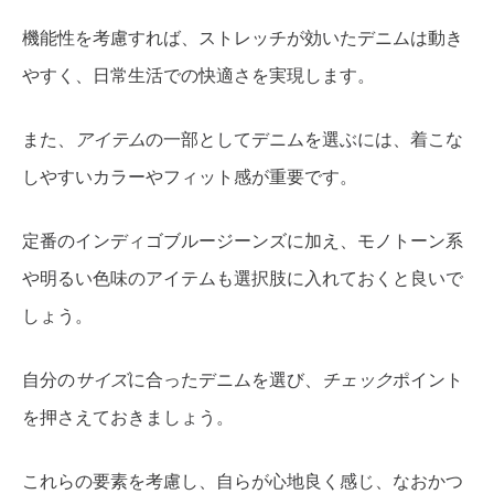
機能性を考慮すれば、ストレッチが効いたデニムは動き
やすく、日常生活での快適さを実現します。
また、
アイテム
の一部としてデニムを選ぶには、着こな
しやすいカラーやフィット感が重要です。
定番のインディゴブルージーンズに加え、モノトーン系
や明るい色味のアイテムも選択肢に入れておくと良いで
しょう。
自分の
サイズ
に合ったデニムを選び、
チェック
ポイント
を押さえておきましょう。
これらの要素を考慮し、自らが心地良く感じ、なおかつ