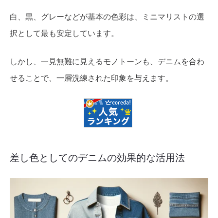
白、黒、グレーなどが基本の色彩は、ミニマリストの選
択として最も安定しています。
しかし、一見無難に見えるモノトーンも、デニムを合わ
せることで、一層洗練された印象を与えます。
差し色としてのデニムの効果的な活用法