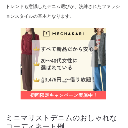
トレンドも意識したデニム選びが、洗練されたファッシ
ョンスタイルの基本となります。
ミニマリストデニムのおしゃれな
コーディネート例