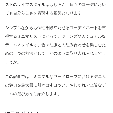
ストのライフスタイルはもちろん、日々のコーデにおい
ても自分らしさを表現する基盤となります。
シンプルながらも個性を際立たせるコーディネートを重
視するミニマリストにとって、ジーンズやカジュアルな
デニムスタイルは、色々な服との組み合わせを楽しむた
めの一つの方法として、どのように取り入れられるでし
ょうか。
この記事では、ミニマルなワードローブにおけるデニム
の魅力を最大限に引き出すコツと、おしゃれで上質なデ
ニムの選び方をご紹介します。