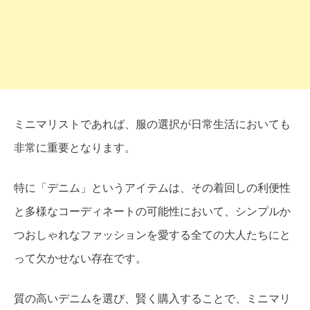
ミニマリストであれば、服の選択が日常生活においても
非常に重要となります。
特に「デニム」というアイテムは、その着回しの利便性
と多様なコーディネートの可能性において、シンプルか
つおしゃれなファッションを愛する全ての大人たちにと
って欠かせない存在です。
質の高いデニムを選び、賢く購入することで、ミニマリ