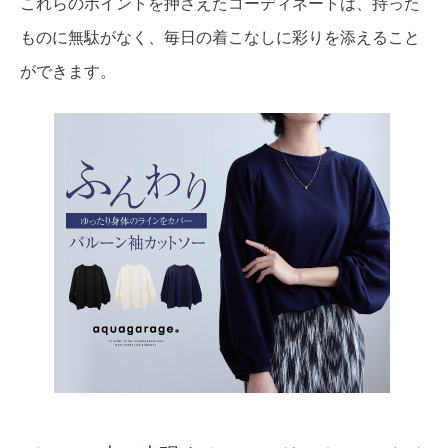
これらのポイントを押さえたコーディネートは、持った
ものに無駄がなく、毎日の着こなしに彩りを添えること
ができます。