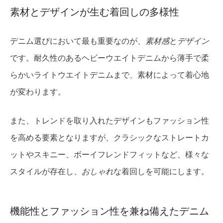
素材とデザインが生む着回しの多様性
デニム選びにおいて最も重要なのが、
素材感
と
デザイン
です。耐久性のあるヘビーウエイトデニムから薄手で柔
らかいライトウエイトデニムまで、素材によって着心地
が変わります。
また、トレンドを取り入れたデザインもファッション性
を高める要素となりますが、クラシックなストレートカ
ットやスキニー、ボーイフレンドフィットなど、様々な
スタイルが存在し、
おしゃれ
な着回しを可能にします。
機能性とファッション性を兼ね備えたデニム