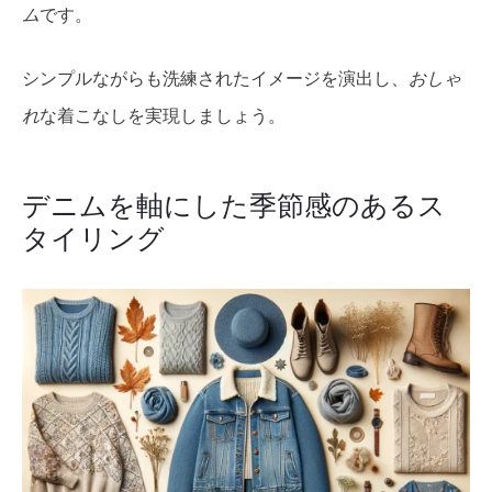
ム
です。
シンプルながらも洗練されたイメージを演出し、
おしゃ
れ
な着こなしを実現しましょう。
デニムを軸にした季節感のあるス
タイリング