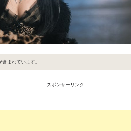
が含まれています。
スポンサーリンク