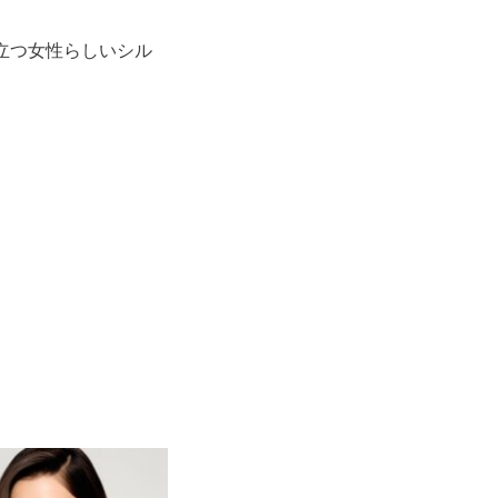
立つ女性らしいシル