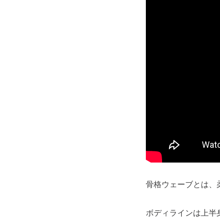
骨格ウェーブとは、
ボディラインは上半