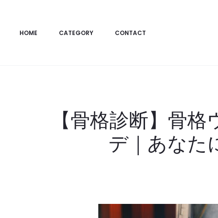
HOME
CATEGORY
CONTACT
【骨格診断】骨格
デ｜あなた