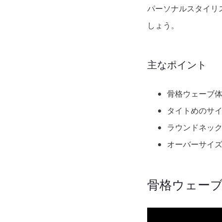
パーソナルスタイリ
しょう。
主なポイント
骨格ウェーブ
タイトめのサ
ラウンドネッ
オーバーサイズ
骨格ウェー