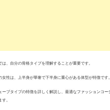
では、自分の骨格タイプを理解することが重要です。
の女性は、上半身が華奢で下半身に重心がある体型が特徴です
ェーブタイプの特徴を詳しく解説し、最適な
ファッションコー
ます。