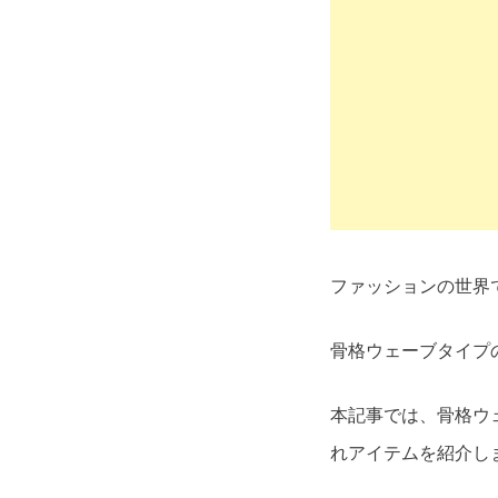
ファッションの世界
骨格ウェーブタイプ
本記事では、骨格ウ
れアイテムを紹介し