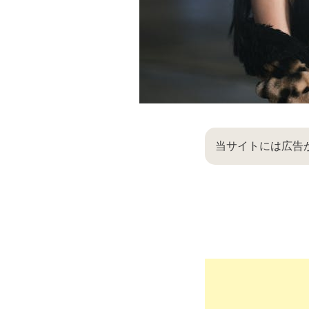
当サイトには広告