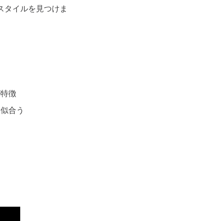
スタイルを見つけま
が特徴
に似合う