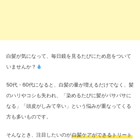
白髪が気になって、毎日鏡を見るたびにため息をついて
いませんか？
50代・60代になると、白髪の量が増えるだけでなく、髪
のハリやコシも失われ、「染めるたびに髪がパサパサに
なる」「頭皮がしみて辛い」という悩みが重なってくる
方も多いものです。
そんなとき、注目したいのが
白髪ケアができるトリート