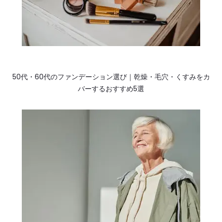
50代・60代のファンデーション選び｜乾燥・毛穴・くすみをカ
バーするおすすめ5選