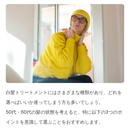
白髪トリートメントにはさまざまな種類があり、どれを
選べばいいか迷ってしまう方も多いでしょう。
50代・60代の髪の状態を考えると、特に以下の3つのポ
イントを意識して選ぶことをおすすめします。