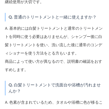
継続使用が大切です。
Q. 普通のトリートメントと一緒に使えますか？
A. 基本的には白髪トリートメントと通常のトリートメン
トを同時に使う必要はありませんが、シャンプー後に白
髪トリートメントを使い、洗い流した後に通常のコンデ
ィショナーを使う方法をとる方もいます。
商品によって使い方が異なるので、説明書の確認をおす
すめします。
Q. 白髪トリートメントで洗面台や浴槽が汚れませ
んか？
A. 色素が含まれているため、タオルや浴槽に色が移るこ