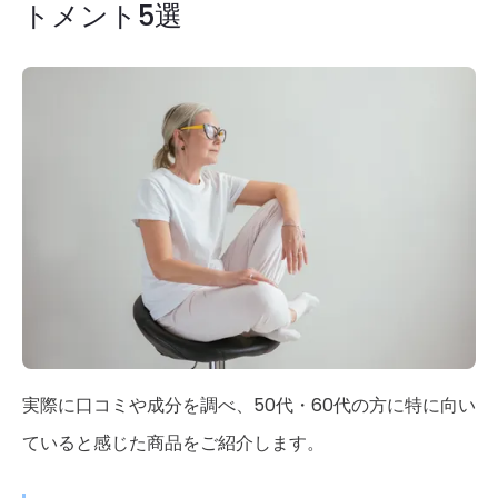
トメント5選
実際に口コミや成分を調べ、50代・60代の方に特に向い
ていると感じた商品をご紹介します。