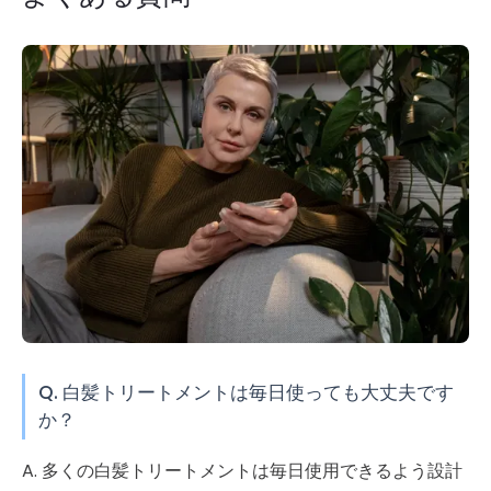
Q. 白髪トリートメントは毎日使っても大丈夫です
か？
A. 多くの白髪トリートメントは毎日使用できるよう設計