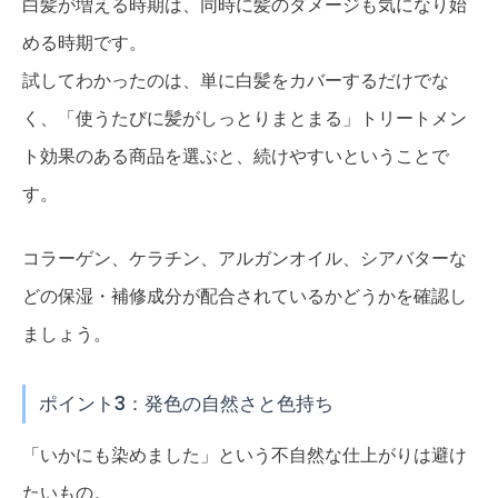
白髪が増える時期は、同時に髪のダメージも気になり始
める時期です。
試してわかったのは、単に白髪をカバーするだけでな
く、「使うたびに髪がしっとりまとまる」トリートメン
ト効果のある商品を選ぶと、続けやすいということで
す。
コラーゲン、ケラチン、アルガンオイル、シアバターな
どの保湿・補修成分が配合されているかどうかを確認し
ましょう。
ポイント3：発色の自然さと色持ち
「いかにも染めました」という不自然な仕上がりは避け
たいもの。