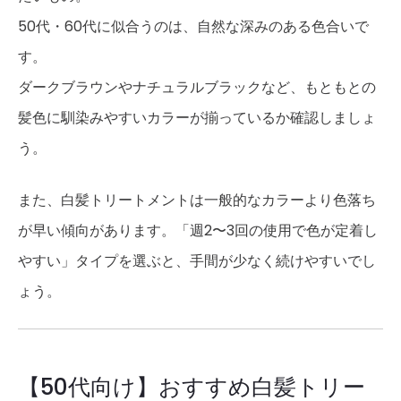
50代・60代に似合うのは、自然な深みのある色合いで
す。
ダークブラウンやナチュラルブラックなど、もともとの
髪色に馴染みやすいカラーが揃っているか確認しましょ
う。
また、白髪トリートメントは一般的なカラーより色落ち
が早い傾向があります。「週2〜3回の使用で色が定着し
やすい」タイプを選ぶと、手間が少なく続けやすいでし
ょう。
【50代向け】おすすめ白髪トリー