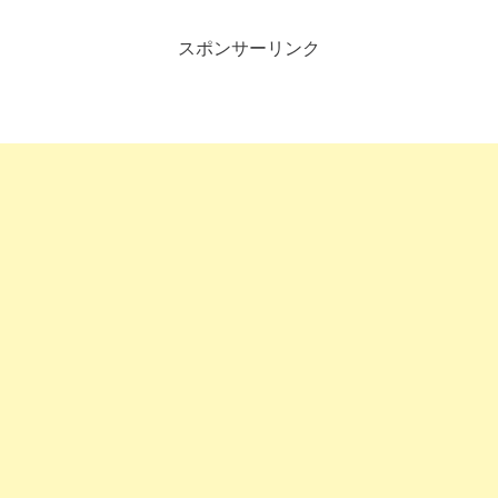
スポンサーリンク