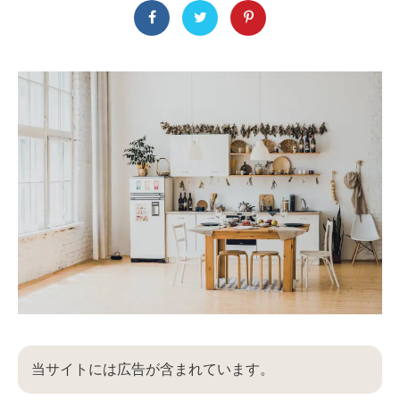
当サイトには広告が含まれています。