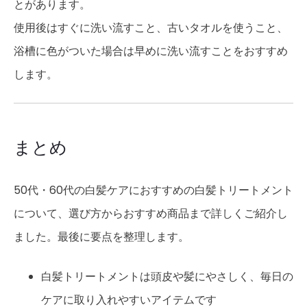
とがあります。
使用後はすぐに洗い流すこと、古いタオルを使うこと、
浴槽に色がついた場合は早めに洗い流すことをおすすめ
します。
まとめ
50代・60代の白髪ケアにおすすめの白髪トリートメント
について、選び方からおすすめ商品まで詳しくご紹介し
ました。最後に要点を整理します。
白髪トリートメントは頭皮や髪にやさしく、毎日の
ケアに取り入れやすいアイテムです