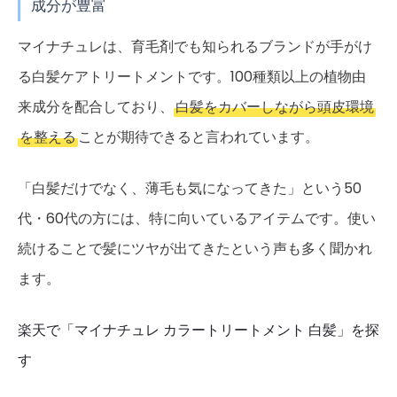
成分が豊富
マイナチュレは、育毛剤でも知られるブランドが手がけ
る白髪ケアトリートメントです。100種類以上の植物由
来成分を配合しており、
白髪をカバーしながら頭皮環境
を整える
ことが期待できると言われています。
「白髪だけでなく、薄毛も気になってきた」という50
代・60代の方には、特に向いているアイテムです。使い
続けることで髪にツヤが出てきたという声も多く聞かれ
ます。
楽天で「マイナチュレ カラートリートメント 白髪」を探
す