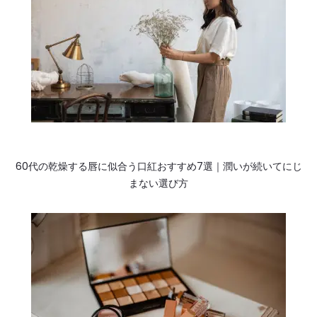
ン
60代の乾燥する唇に似合う口紅おすすめ7選｜潤いが続いてにじ
まない選び方