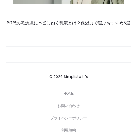
60代の乾燥肌に本当に効く乳液とは？保湿力で選ぶおすすめ5選
© 2026 Simplista Life
HOME
お問い合わせ
プライバシーポリシー
利用規約