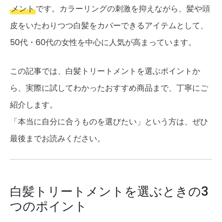
メント
です。カラーリングの刺激を抑えながら、髪や頭
皮をいたわりつつ白髪をカバーできるアイテムとして、
50代・60代の女性を中心に人気が高まっています。
この記事では、白髪トリートメントを選ぶポイントか
ら、実際に試してわかったおすすめ商品まで、丁寧にご
紹介します。
「本当に自分に合うものを選びたい」という方は、ぜひ
最後までお読みください。
白髪トリートメントを選ぶときの3
つのポイント