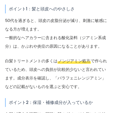
ポイント1：髪と頭皮へのやさしさ
50代を過ぎると、頭皮の皮脂分泌が減り、刺激に敏感に
なる方が増えます。
一般的なヘアカラーに含まれる酸化染料（ジアミン系成
分）は、かぶれや炎症の原因になることがあります。
白髪トリートメントの多くは
ノンジアミン処方
で作られ
ているため、頭皮への負担が比較的少ないと言われてい
ます。成分表示を確認し、「パラフェニレンジアミン」
などの記載がないものを選ぶと安心です。
ポイント2：保湿・補修成分が入っているか