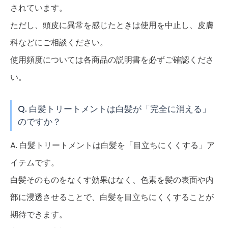
されています。
ただし、頭皮に異常を感じたときは使用を中止し、皮膚
科などにご相談ください。
使用頻度については各商品の説明書を必ずご確認くださ
い。
Q. 白髪トリートメントは白髪が「完全に消える」
のですか？
A. 白髪トリートメントは白髪を「目立ちにくくする」ア
イテムです。
白髪そのものをなくす効果はなく、色素を髪の表面や内
部に浸透させることで、白髪を目立ちにくくすることが
期待できます。