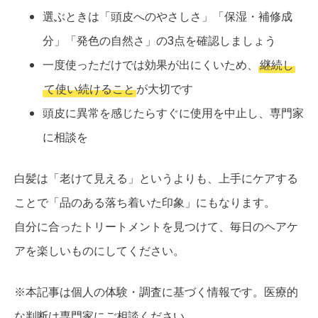
選ぶときは「頭皮へのやさしさ」「保湿・補修成
分」「発色の自然さ」の3点を確認しましょう
一度使っただけでは効果が出にくいため、
継続し
て使い続けること
が大切です
頭皮に異常を感じたらすぐに使用を中止し、専門家
に相談を
白髪は「老けて見える」というよりも、上手にケアする
ことで「品のある落ち着いた印象」にもなります。
自分に合ったトリートメントを見つけて、毎日のヘアケ
アを楽しいものにしてください。
※本記事は個人の体験・調査に基づく情報です。医療的
な判断は専門家にご相談ください。