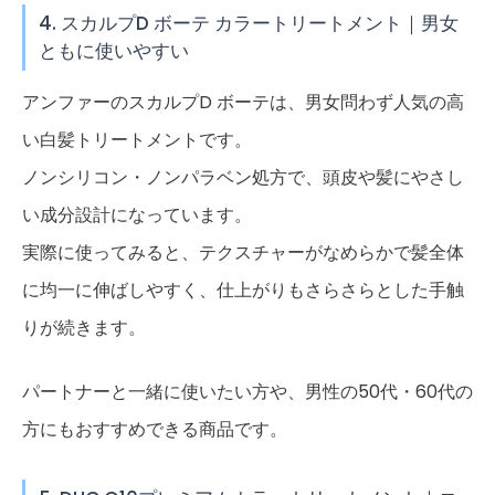
4. スカルプD ボーテ カラートリートメント｜男女
ともに使いやすい
アンファーのスカルプD ボーテは、男女問わず人気の高
い白髪トリートメントです。
ノンシリコン・ノンパラベン処方で、頭皮や髪にやさし
い成分設計になっています。
実際に使ってみると、テクスチャーがなめらかで髪全体
に均一に伸ばしやすく、仕上がりもさらさらとした手触
りが続きます。
パートナーと一緒に使いたい方や、男性の50代・60代の
方にもおすすめできる商品です。