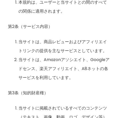
本規約は、ユーザーと当サイトとの間のすべて
の関係に適用されます。
第2条（サービス内容）
当サイトは、商品レビューおよびアフィリエイ
トリンクの提供を主なサービスとしています。
当サイトは、Amazonアソシエイト、Googleア
ドセンス、楽天アフィリエイト、A8ネットの各
サービスを利用しています。
第3条（知的財産権）
当サイトに掲載されているすべてのコンテンツ
（テキスト、画像、動画、ロゴ、デザイン等）