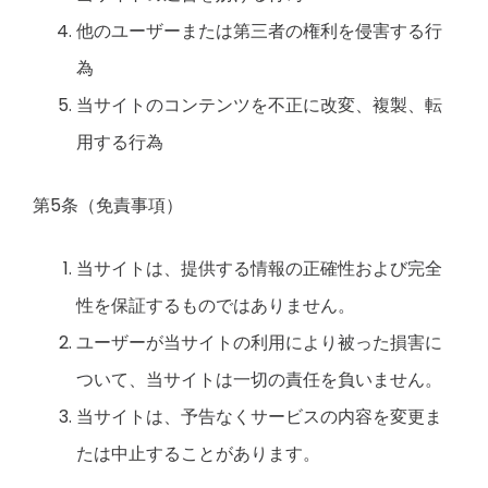
他のユーザーまたは第三者の権利を侵害する行
為
当サイトのコンテンツを不正に改変、複製、転
用する行為
第5条（免責事項）
当サイトは、提供する情報の正確性および完全
性を保証するものではありません。
ユーザーが当サイトの利用により被った損害に
ついて、当サイトは一切の責任を負いません。
当サイトは、予告なくサービスの内容を変更ま
たは中止することがあります。