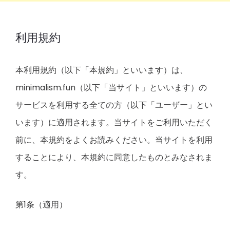
利用規約
本利用規約（以下「本規約」といいます）は、
minimalism.fun（以下「当サイト」といいます）の
サービスを利用する全ての方（以下「ユーザー」とい
います）に適用されます。当サイトをご利用いただく
前に、本規約をよくお読みください。当サイトを利用
することにより、本規約に同意したものとみなされま
す。
第1条（適用）