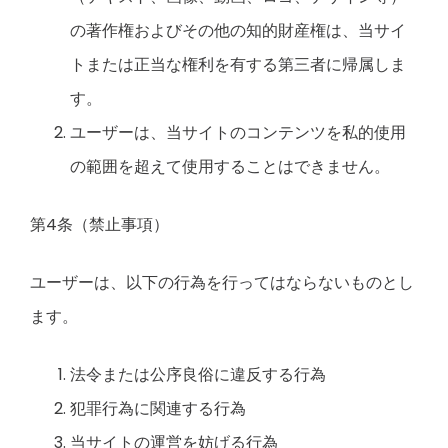
の著作権およびその他の知的財産権は、当サイ
トまたは正当な権利を有する第三者に帰属しま
す。
ユーザーは、当サイトのコンテンツを私的使用
の範囲を超えて使用することはできません。
第4条（禁止事項）
ユーザーは、以下の行為を行ってはならないものとし
ます。
法令または公序良俗に違反する行為
犯罪行為に関連する行為
当サイトの運営を妨げる行為