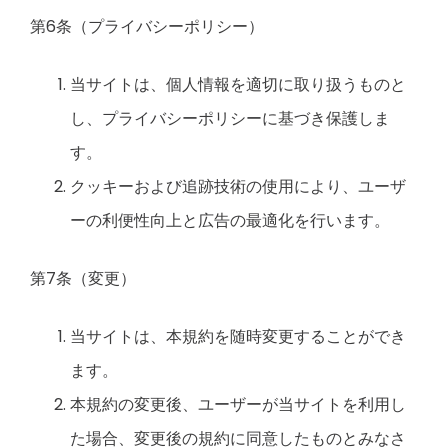
第6条（プライバシーポリシー）
当サイトは、個人情報を適切に取り扱うものと
し、プライバシーポリシーに基づき保護しま
す。
クッキーおよび追跡技術の使用により、ユーザ
ーの利便性向上と広告の最適化を行います。
第7条（変更）
当サイトは、本規約を随時変更することができ
ます。
本規約の変更後、ユーザーが当サイトを利用し
た場合、変更後の規約に同意したものとみなさ