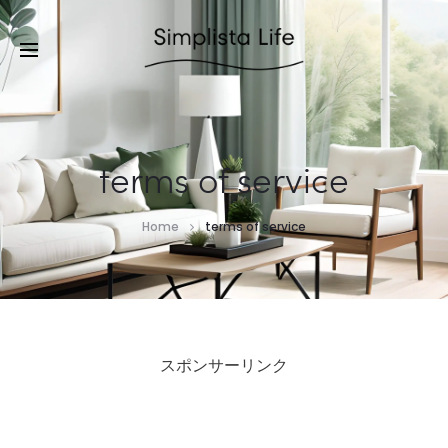
terms of service
Home
terms of service
スポンサーリンク