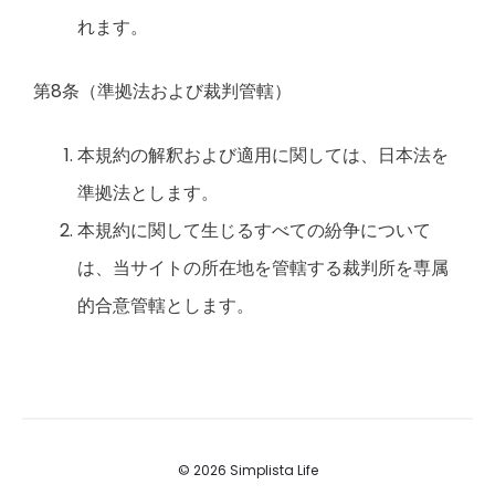
れます。
第8条（準拠法および裁判管轄）
本規約の解釈および適用に関しては、日本法を
準拠法とします。
本規約に関して生じるすべての紛争について
は、当サイトの所在地を管轄する裁判所を専属
的合意管轄とします。
© 2026 Simplista Life