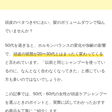
頭皮のベタつきやにおい、髪のボリュームダウンで悩ん
でいませんか？
50代を過ぎると、ホルモンバランスの変化や加齢の影響
で、
頭皮の状態が20〜30代とはまったく変わってくる
と言われています。「以前と同じシャンプーを使ってい
るのに、なんとなく合わなくなってきた」と感じている
方も多いのではないでしょうか。
この記事では、50代・60代の女性が頭皮ケアシャンプー
を選ぶときのポイントと、実際に試してわかったおすす
め商品を丁寧にご紹介します。