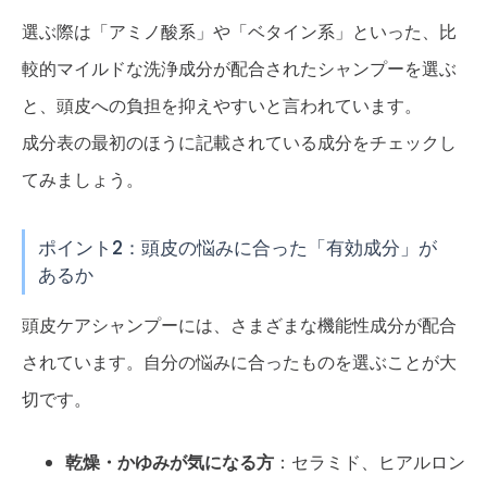
選ぶ際は「アミノ酸系」や「ベタイン系」といった、比
較的マイルドな洗浄成分が配合されたシャンプーを選ぶ
と、頭皮への負担を抑えやすいと言われています。
成分表の最初のほうに記載されている成分をチェックし
てみましょう。
ポイント2：頭皮の悩みに合った「有効成分」が
あるか
頭皮ケアシャンプーには、さまざまな機能性成分が配合
されています。自分の悩みに合ったものを選ぶことが大
切です。
乾燥・かゆみが気になる方
：セラミド、ヒアルロン