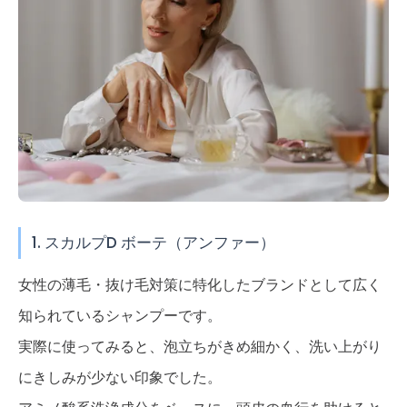
1. スカルプD ボーテ（アンファー）
女性の薄毛・抜け毛対策に特化したブランドとして広く
知られているシャンプーです。
実際に使ってみると、泡立ちがきめ細かく、洗い上がり
にきしみが少ない印象でした。