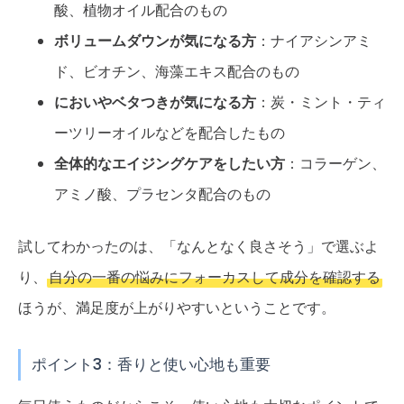
酸、植物オイル配合のもの
ボリュームダウンが気になる方
：ナイアシンアミ
ド、ビオチン、海藻エキス配合のもの
においやベタつきが気になる方
：炭・ミント・ティ
ーツリーオイルなどを配合したもの
全体的なエイジングケアをしたい方
：コラーゲン、
アミノ酸、プラセンタ配合のもの
試してわかったのは、「なんとなく良さそう」で選ぶよ
り、
自分の一番の悩みにフォーカスして成分を確認する
ほうが、満足度が上がりやすいということです。
ポイント3：香りと使い心地も重要