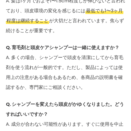
A. 髪は1ヶ月でおよそ1〜1.5cm程度しか伸びないと言われ
ており、頭皮環境の変化を感じるには
最低でも1〜3ヶ月
程度は継続すること
が大切だと言われています。焦らず
続けることが重要です。
Q. 育毛剤と頭皮ケアシャンプーは一緒に使えますか？
A. 多くの場合、シャンプーで頭皮を清潔にしてから育毛
剤を使う流れが一般的です。ただし、製品によっては使
用上の注意がある場合もあるため、各商品の説明書を確
認するか、専門家にご相談ください。
Q. シャンプーを変えたら頭皮がかゆくなりました。どう
すればいいですか？
A. 成分が合わない可能性があります。すぐに使用を中止