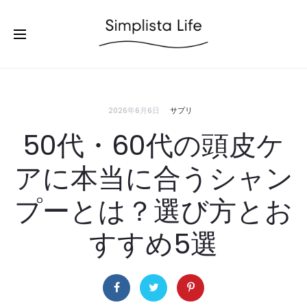
2026年6月6日
サプリ
50代・60代の頭皮ケ
アに本当に合うシャン
プーとは？選び方とお
すすめ5選