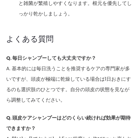
と雑菌が繁殖しやすくなります。根元を優先してし
っかり乾かしましょう。
よくある質問
Q. 毎日シャンプーしても大丈夫ですか？
A. 基本的には毎日洗うことを推奨するケアの専門家が多
いですが、頭皮が極端に乾燥している場合は1日おきにす
るのも選択肢のひとつです。自分の頭皮の状態を見なが
ら調整してみてください。
Q. 頭皮ケアシャンプーはどのくらい続ければ効果が期待
できますか？