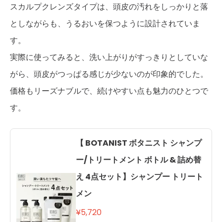
スカルプクレンズタイプは、頭皮の汚れをしっかりと落
としながらも、うるおいを保つように設計されていま
す。
実際に使ってみると、洗い上がりがすっきりとしていな
がら、頭皮がつっぱる感じが少ないのが印象的でした。
価格もリーズナブルで、続けやすい点も魅力のひとつで
す。
【 BOTANIST ボタニスト シャンプ
ー/トリートメント ボトル & 詰め替
え 4点セット】シャンプー トリート
メン
¥5,720