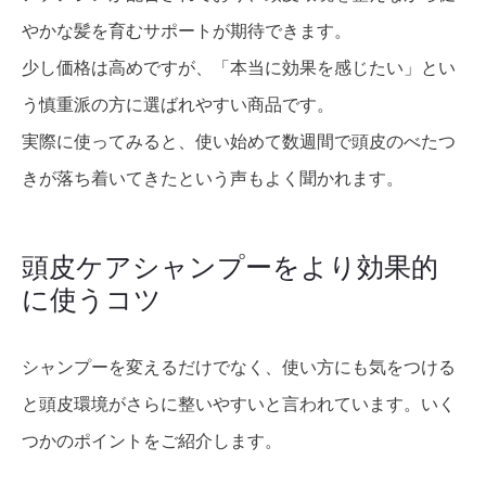
やかな髪を育むサポートが期待できます。
少し価格は高めですが、「本当に効果を感じたい」とい
う慎重派の方に選ばれやすい商品です。
実際に使ってみると、使い始めて数週間で頭皮のべたつ
きが落ち着いてきたという声もよく聞かれます。
頭皮ケアシャンプーをより効果的
に使うコツ
シャンプーを変えるだけでなく、使い方にも気をつける
と頭皮環境がさらに整いやすいと言われています。いく
つかのポイントをご紹介します。