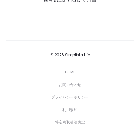
© 2026 Simplista Life
HOME
お問い合わせ
プライバシーポリシー
利用規約
特定商取引法表記