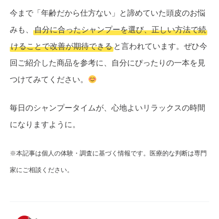
今まで「年齢だから仕方ない」と諦めていた頭皮のお悩
みも、
自分に合ったシャンプーを選び、正しい方法で続
けることで改善が期待できる
と言われています。ぜひ今
回ご紹介した商品を参考に、自分にぴったりの一本を見
つけてみてください。
毎日のシャンプータイムが、心地よいリラックスの時間
になりますように。
※本記事は個人の体験・調査に基づく情報です。医療的な判断は専門
家にご相談ください。