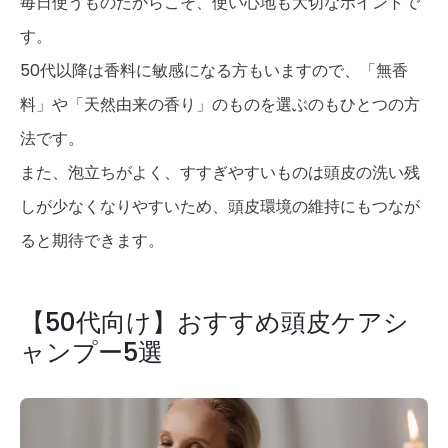
毎日使うものだからこそ、使い心地も大切なポイントで
す。
50代以降は香料に敏感になる方もいますので、「無香
料」や「天然由来の香り」のものを選ぶのもひとつの方
法です。
また、泡立ちがよく、すすぎやすいものは頭皮の洗い残
しが少なくなりやすいため、頭皮環境の維持にもつなが
ると期待できます。
【50代向け】おすすめ頭皮ケアシ
ャンプー5選