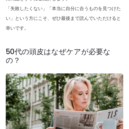
「失敗したくない」「本当に自分に合うものを見つけた
い」という方にこそ、ぜひ最後まで読んでいただけると
幸いです。
50代の頭皮はなぜケアが必要な
の？