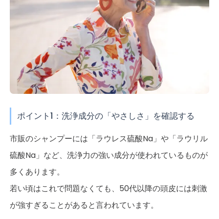
ポイント1：洗浄成分の「やさしさ」を確認する
市販のシャンプーには「ラウレス硫酸Na」や「ラウリル
硫酸Na」など、洗浄力の強い成分が使われているものが
多くあります。
若い頃はこれで問題なくても、50代以降の頭皮には刺激
が強すぎることがあると言われています。