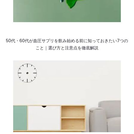
50代・60代が血圧サプリを飲み始める前に知っておきたい7つの
こと｜選び方と注意点を徹底解説