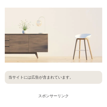
当サイトには広告が含まれています。
スポンサーリンク