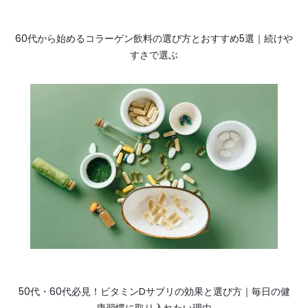
60代から始めるコラーゲン飲料の選び方とおすすめ5選｜続けや
すさで選ぶ
50代・60代必見！ビタミンDサプリの効果と選び方｜毎日の健
康習慣に取り入れたい理由