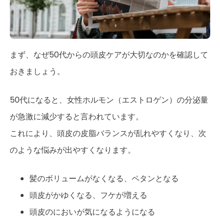
まず、なぜ50代からの頭皮ケアが大切なのかを確認して
おきましょう。
50代になると、女性ホルモン（エストロゲン）の分泌量
が急激に減少すると言われています。
これにより、頭皮の皮脂バランスが乱れやすくなり、次
のような悩みが出やすくなります。
髪のボリュームがなくなる、ペタンとなる
頭皮がかゆくなる、フケが増える
頭皮のにおいが気になるようになる