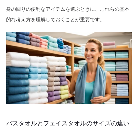
身の回りの便利なアイテムを選ぶときに、これらの基本
的な考え方を理解しておくことが重要です。
バスタオルとフェイスタオルのサイズの違い