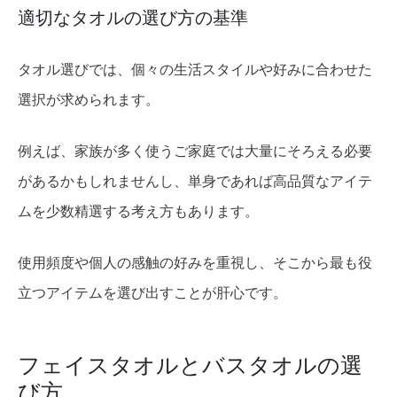
適切なタオルの選び方の基準
タオル選びでは、個々の生活スタイルや好みに合わせた
選択が求められます。
例えば、家族が多く使うご家庭では大量にそろえる必要
があるかもしれませんし、単身であれば高品質なアイテ
ムを少数精選する考え方もあります。
使用頻度や個人の感触の好みを重視し、そこから最も役
立つアイテムを選び出すことが肝心です。
フェイスタオルとバスタオルの選
び方