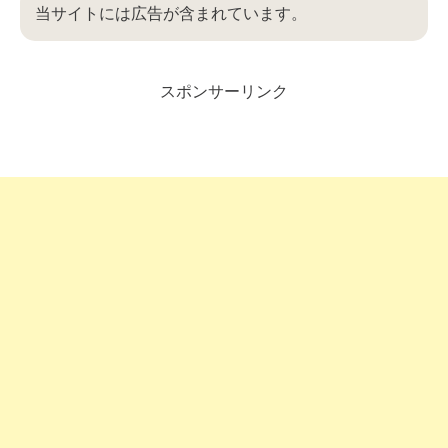
当サイトには広告が含まれています。
スポンサーリンク