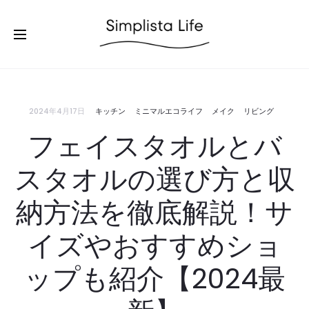
2024年4月17日
キッチン
ミニマルエコライフ
メイク
リビング
フェイスタオルとバ
スタオルの選び方と収
納方法を徹底解説！サ
イズやおすすめショ
ップも紹介【2024最