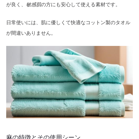
が良く、
敏感肌
の方にも安心して使える素材です。
日常使いには、肌に優しくて快適なコットン製のタオル
が間違いありません。
麻の特徴とその使用シーン