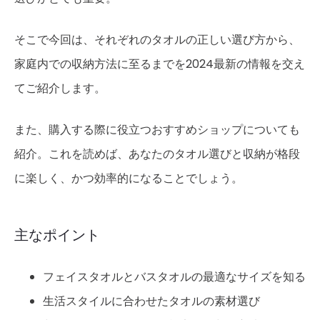
そこで今回は、それぞれのタオルの正しい選び方から、
家庭内での収納方法に至るまでを2024最新の情報を交え
てご紹介します。
また、購入する際に役立つおすすめショップについても
紹介。これを読めば、あなたのタオル選びと収納が格段
に楽しく、かつ効率的になることでしょう。
主なポイント
フェイスタオルとバスタオルの最適なサイズを知る
生活スタイルに合わせたタオルの素材選び