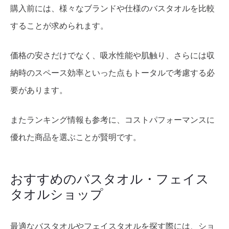
購入前には、様々なブランドや仕様のバスタオルを比較
することが求められます。
価格の安さだけでなく、吸水性能や肌触り、さらには収
納時のスペース効率といった点もトータルで考慮する必
要があります。
またランキング情報も参考に、コストパフォーマンスに
優れた商品を選ぶことが賢明です。
おすすめのバスタオル・フェイス
タオルショップ
最適なバスタオルやフェイスタオルを探す際には、ショ