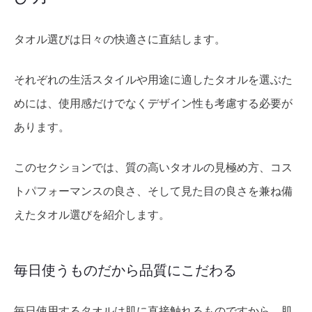
タオル選びは日々の快適さに直結します。
それぞれの生活スタイルや用途に適したタオルを選ぶた
めには、使用感だけでなくデザイン性も考慮する必要が
あります。
このセクションでは、質の高いタオルの見極め方、コス
トパフォーマンスの良さ、そして見た目の良さを兼ね備
えたタオル選びを紹介します。
毎日使うものだから品質にこだわる
毎日使用するタオルは肌に直接触れるものですから、肌