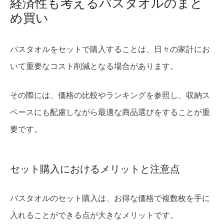
経済性も考えるバスタオルのまと
め買い
バスタオルをセットで購入することは、日々の家計にお
いて重要なコスト削減となる場合があります。
その際には、価格の比較やランキングを参照し、収納ス
ペースにも配慮しながら最適な商品選びをすることが重
要です。
セット購入におけるメリットと注意点
バスタオルのセット購入は、お得な価格で複数枚を手に
入れることができる点が大きなメリットです。