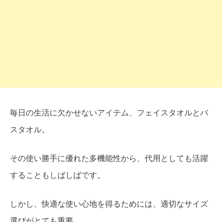
毎日の生活に欠かせないアイテム、フェイスタオルとバ
スタオル。
その使い勝手に優れた多機能性から、代用としても活躍
することもしばしばです。
しかし、快適な使い心地を得るためには、適切なサイズ
選びがとても重要。