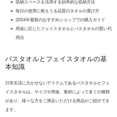
収納スペースを活用する効率的な収納方法
毎日の使用に耐えうる品質のタオルの選び方
2024年最新のおすすめショップでの購入ガイド
用途に応じたフェイスタオルとバスタオルの賢い代
用法
バスタオルとフェイスタオルの基
本知識
日常生活に欠かせないアイテムであるバスタオルとフェ
イスタオルは、サイズや用途、素材によって多くの種類
があり、様々な方をご満足いただける商品がご紹介でき
ます。