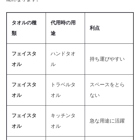
タオルの種
代用時の用
利点
類
途
フェイスタ
ハンドタオ
持ち運びやすい
オル
ル
フェイスタ
トラベルタ
スペースをとら
オル
オル
ない
フェイスタ
キッチンタ
急な用途に活躍
オル
オル