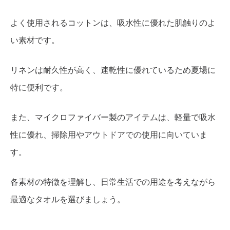
よく使用されるコットンは、吸水性に優れた肌触りのよ
い素材です。
リネンは耐久性が高く、速乾性に優れているため夏場に
特に便利です。
また、マイクロファイバー製のアイテムは、軽量で吸水
性に優れ、掃除用やアウトドアでの使用に向いていま
す。
各素材の特徴を理解し、日常生活での用途を考えながら
最適なタオルを選びましょう。