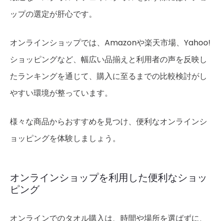
ップの選定が肝心です。
オンラインショップでは、Amazonや楽天市場、Yahoo!
ショッピングなど、幅広い品揃えと利用者の声を反映し
たランキングを通じて、購入に至るまでの比較検討がし
やすい環境が整っています。
様々な商品からおすすめを見つけ、便利なオンラインシ
ョッピングを体験しましょう。
オンラインショップを利用した便利なショッ
ピング
オンラインでのタオル購入は、時間や場所を選ばずに、