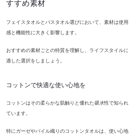
すすめ素材
フェイスタオルとバスタオル選びにおいて、素材は使用
感と機能性に大きく影響します。
おすすめの素材ごとの特質を理解し、ライフスタイルに
適した選択をしましょう。
コットンで快適な使い心地を
コットンはその柔らかな肌触りと優れた
吸水
性で知られ
ています。
特にガーゼやパイル織りのコットンタオルは、使い心地