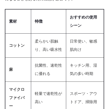
おすすめの使用
素材
特徴
シーン
柔らかい肌触
日常使い、敏感
コットン
り、高い吸水性
肌向け
抗菌性、速乾性
キッチン用、湿
麻
に優れる
気の多い時期
マイクロ
軽量で速乾性が
スポーツ・アウ
ファイバ
高い
トドア、掃除用
ー