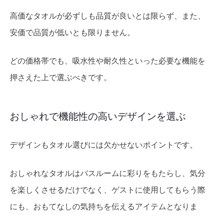
高価なタオルが必ずしも品質が良いとは限らず、また、
安価で品質が低いとも限りません。
どの価格帯でも、吸水性や耐久性といった必要な機能を
押さえた上で選ぶべきです。
おしゃれで機能性の高いデザインを選ぶ
デザインもタオル選びには欠かせないポイントです。
おしゃれなタオルはバスルームに彩りをもたらし、気分
を楽しくさせるだけでなく、ゲストに使用してもらう際
にも、おもてなしの気持ちを伝えるアイテムとなりま