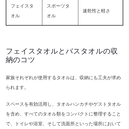
フェイスタ
スポーツタ
速乾性と軽さ
オル
オル
フェイスタオルとバスタオルの収
納のコツ
家族それぞれが使用するタオルは、収納にも工夫が求め
られます。
スペースを有効活用し、タオルハンカチやゲストタオル
を含め、すべてのタオル類をコンパクトに整理すること
で、トイレや浴室、そして洗面所といった場所において