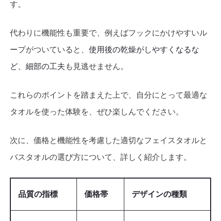
す。
代わりに機能性も重要で、例えばフックにかけやすいル
ープがついていると、
使用後の乾燥がしやすくなるな
ど、細部の工夫
も見逃せません。
これらのポイントを踏まえた上で、自分にとって最適な
タオルを使った体験を、ぜひ楽しんでください。
次に、価格と機能性を考慮した適切なフェイスタオルと
バスタオルの選び方について、詳しく紹介します。
品質の指標
価格帯
デザインの種類