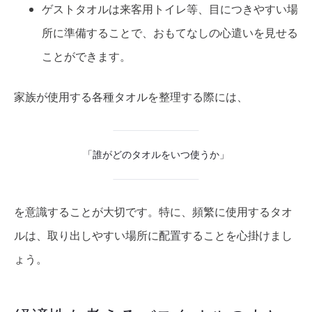
ゲストタオルは来客用トイレ等、目につきやすい場
所に準備することで、おもてなしの心遣いを見せる
ことができます。
家族が使用する各種タオルを整理する際には、
「誰がどのタオルをいつ使うか」
を意識することが大切です。特に、頻繁に使用するタオ
ルは、取り出しやすい場所に配置することを心掛けまし
ょう。