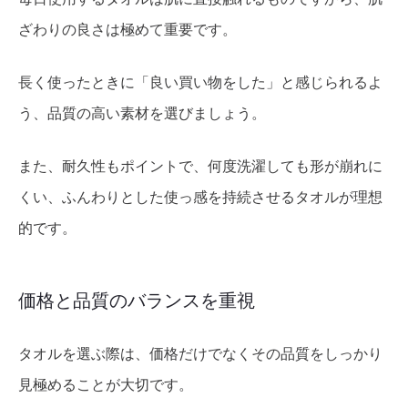
ざわりの良さは極めて重要です。
長く使ったときに「良い買い物をした」と感じられるよ
う、品質の高い素材を選びましょう。
また、耐久性もポイントで、何度洗濯しても形が崩れに
くい、ふんわりとした使っ感を持続させるタオルが理想
的です。
価格と品質のバランスを重視
タオルを選ぶ際は、価格だけでなくその品質をしっかり
見極めることが大切です。