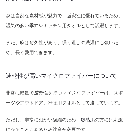
麻
は自然な素材感が魅力で、
速乾
性に優れているため、
湿気の多い季節やキッチン用タオルとして活躍します。
また、麻は耐久性があり、繰り返しの洗濯にも強いた
め、長く愛用できます。
速乾性が高いマイクロファイバーについて
非常に軽量で
速乾
性を持つ
マイクロファイバー
は、スポ
ーツやアウトドア、掃除用タオルとして適しています。
ただし、非常に細かい繊維のため、
敏感肌
の方には刺激
になることもあるため注意が必要です。