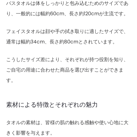
バスタオルは体をしっかりと包み込むためのサイズであ
り、一般的には幅約60cm、長さ約120cmが主流です。
フェイスタオルは顔や手の拭き取りに適したサイズで、
通常は幅約34cm、長さ約80cmとされています。
こうしたサイズ差により、それぞれが持つ役割を知り、
ご自宅の用途に合わせた商品を選び出すことができま
す。
素材による特徴とそれぞれの魅力
タオルの素材は、皆様の肌の触れる感触や使い心地に大
きく影響を与えます。