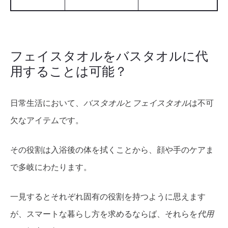
フェイスタオルをバスタオルに代
用することは可能？
日常生活において、
バスタオル
と
フェイスタオル
は不可
欠なアイテムです。
その役割は入浴後の体を拭くことから、顔や手のケアま
で多岐にわたります。
一見するとそれぞれ固有の役割を持つように思えます
が、スマートな暮らし方を求めるならば、それらを
代用