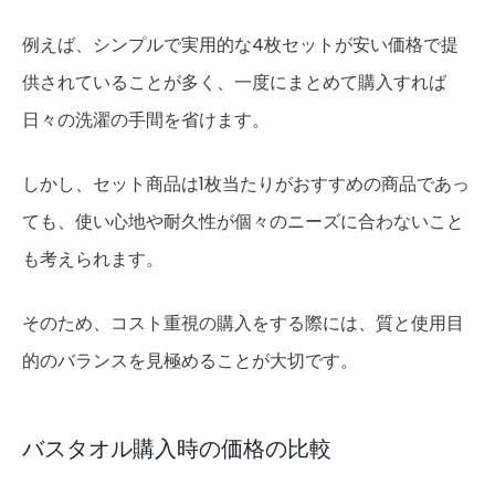
例えば、シンプルで実用的な4枚セットが安い価格で提
供されていることが多く、一度にまとめて購入すれば
日々の洗濯の手間を省けます。
しかし、セット商品は1枚当たりがおすすめの商品であっ
ても、使い心地や耐久性が個々のニーズに合わないこと
も考えられます。
そのため、コスト重視の購入をする際には、質と使用目
的のバランスを見極めることが大切です。
バスタオル購入時の価格の比較