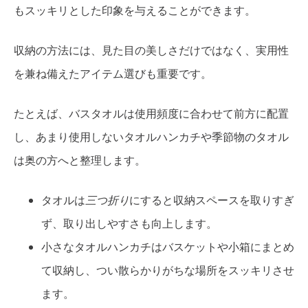
もスッキリとした印象を与えることができます。
収納の方法には、見た目の美しさだけではなく、実用性
を兼ね備えたアイテム選びも重要です。
たとえば、バスタオルは使用頻度に合わせて前方に配置
し、あまり使用しないタオルハンカチや季節物のタオル
は奥の方へと整理します。
タオルは
三つ折り
にすると収納スペースを取りすぎ
ず、取り出しやすさも向上します。
小さなタオルハンカチはバスケットや小箱にまとめ
て収納し、つい散らかりがちな場所をスッキリさせ
ます。