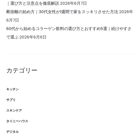
｜選び方と注意点を徹底解説
2026年6月7日
断捨離の始め方｜30代女性が1週間で家をスッキリさせた方法
2026年
6月7日
60代から始めるコラーゲン飲料の選び方とおすすめ5選｜続けやすさ
で選ぶ
2026年6月6日
カテゴリー
キッチン
サプリ
スキンケア
タイニーハウス
デジタル