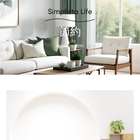
節約
Home
節約