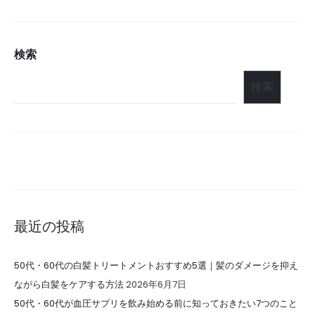
検索
検索
最近の投稿
50代・60代の白髪トリートメントおすすめ5選｜髪のダメージを抑え
ながら白髪をケアする方法
2026年6月7日
50代・60代が血圧サプリを飲み始める前に知っておきたい7つのこと