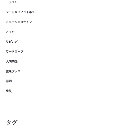
トラベル
フード＆フィットネス
ミニマルエコライフ
メイク
リビング
ワードローブ
人間関係
健康グッズ
節約
防災
タグ