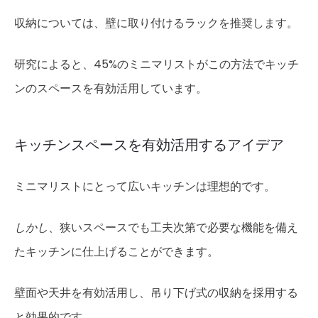
収納については、壁に取り付けるラックを推奨します。
研究によると、45%のミニマリストがこの方法でキッチ
ンのスペースを有効活用しています。
キッチンスペースを有効活用するアイデア
ミニマリストにとって広いキッチンは理想的です。
しかし
、狭いスペースでも工夫次第で必要な機能を備え
たキッチンに仕上げることができます。
壁面や天井を有効活用し、吊り下げ式の収納を採用する
と効果的です。