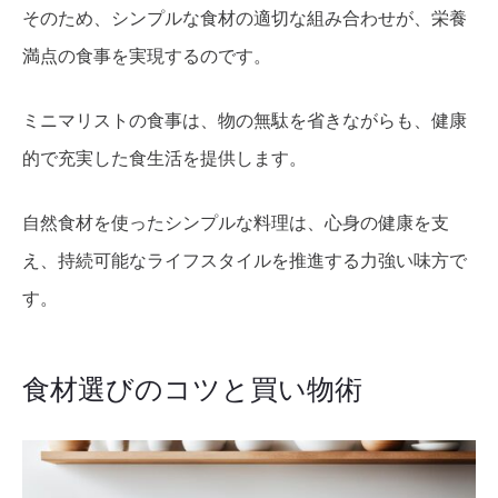
そのため、シンプルな食材の適切な組み合わせが、栄養
満点の食事を実現するのです。
ミニマリストの食事は、物の無駄を省きながらも、健康
的で充実した食生活を提供します。
自然食材を使ったシンプルな料理は、心身の健康を支
え、持続可能なライフスタイルを推進する力強い味方で
す。
食材選びのコツと買い物術