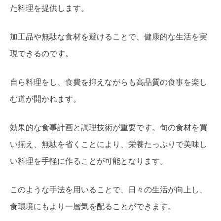
た料理を提供します。
加工品や無駄な食材を避けることで、健康的な生活を実
現できるのです。
自ら料理をし、食費を抑えながらも高品質の食事を楽し
む道が開かれます。
効果的な食事計画と調理技術が重要です。旬の食材を買
い揃え、無駄を省くことにより、栄養たっぷりで美味し
い料理を手軽に作ることが可能となります。
このような手法を用いることで、日々の生活が向上し、
食環境にもより一層気を配ることができます。