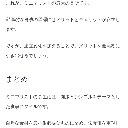
これが、ミニマリストの最大の長所です。
計画的な食事の準備
にはメリットとデメリットが存在し
ます。
ですが、適宜変化を加えることで、メリットを最高潮に
引き出せるでしょう。
まとめ
ミニマリストの食生活は、健康とシンプルをテーマとし
た食事スタイルです。
自然な食材を最小限必要なものに留め、栄養価を重視し