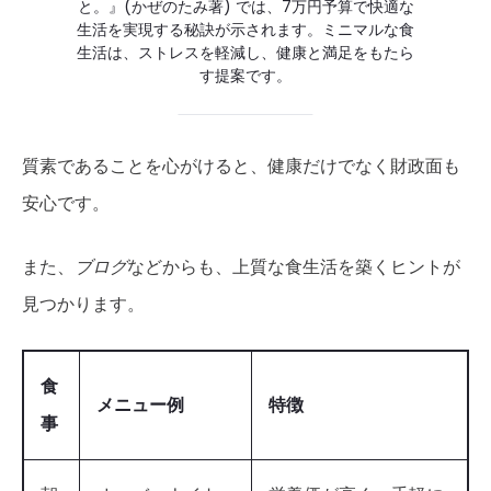
と。』(かぜのたみ著) では、7万円予算で快適な
生活を実現する秘訣が示されます。ミニマルな食
生活は、ストレスを軽減し、健康と満足をもたら
す提案です。
質素であることを心がけると、健康だけでなく財政面も
安心です。
また、
ブログ
などからも、上質な食生活を築くヒントが
見つかります。
食
メニュー例
特徴
事