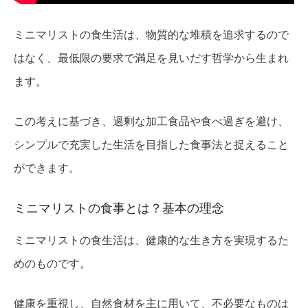
ミニマリストの食生活は、物質的な堆積を追求するので
はなく、最低限の要求で満足を見いだす哲学から生まれ
ます。
この考えに基づき、過剰な加工食品や食べ過ぎを避け、
シンプルで充実した生活を目指した食事法と捉えること
ができます。
ミニマリストの食事とは？基本の理念
ミニマリストの食生活は、健康的な生き方を実現するた
めのものです。
健康を重視し、自然食材を主に用いて、不必要なものは