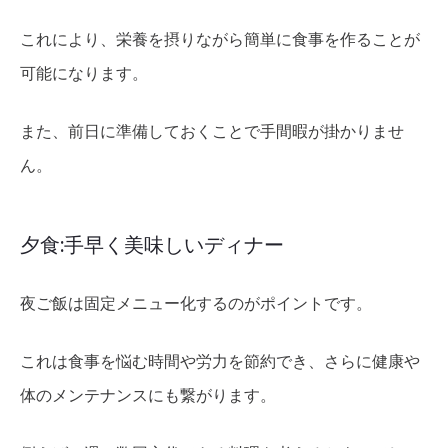
これにより、栄養を摂りながら簡単に食事を作ることが
可能になります。
また、前日に準備しておくことで手間暇が掛かりませ
ん。
夕食:手早く美味しいディナー
夜ご飯は固定メニュー化するのがポイントです。
これは食事を悩む時間や労力を節約でき、さらに健康や
体のメンテナンスにも繋がります。