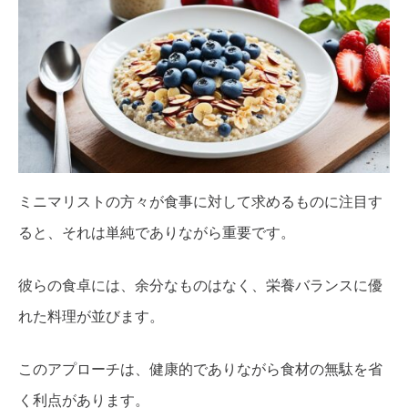
ミニマリストの方々が食事に対して求めるものに注目す
ると、それは単純でありながら重要です。
彼らの食卓には、余分なものはなく、栄養バランスに優
れた料理が並びます。
このアプローチは、健康的でありながら食材の無駄を省
く利点があります。