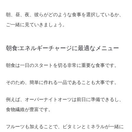
朝、昼、夜、彼らがどのような食事を選択しているか、
ご一緒に見ていきましょう。
朝食:エネルギーチャージに最適なメニュー
朝食は一日のスタートを切る非常に重要な食事です。
そのため、簡単に作れる一品であることも大事です。
例えば、オーバーナイトオーツは前日に準備できるし、
食物繊維が豊富です。
フルーツも加えることで、ビタミンとミネラルが一緒に