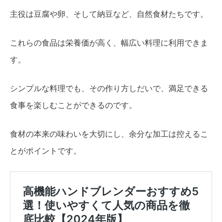
主役は豆腐や卵、そして納豆など、自然食材たちです。
これらの食品は栄養価が高く、幅広い料理に利用できま
す。
シンプルな料理でも、その作り方しだいで、満足できる
食事を楽しむことができるのです。
食材の本来の味わいを大切にし、余分な加工は控えるこ
とがポイントです。