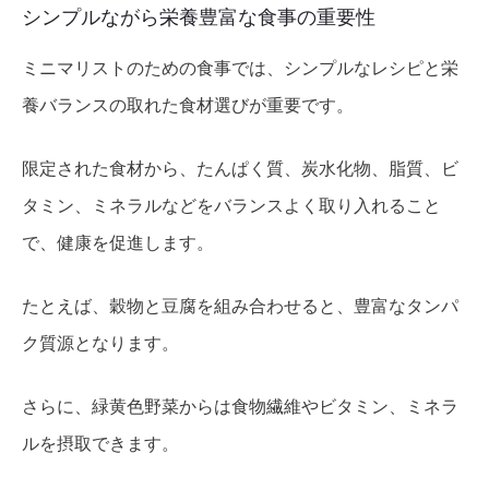
シンプルながら栄養豊富な食事の重要性
ミニマリストのための食事では、シンプルなレシピと栄
養バランスの取れた食材選びが重要です。
限定された食材から、たんぱく質、炭水化物、脂質、ビ
タミン、ミネラルなどをバランスよく取り入れること
で、健康を促進します。
たとえば、穀物と豆腐を組み合わせると、豊富なタンパ
ク質源となります。
さらに、緑黄色野菜からは食物繊維やビタミン、ミネラ
ルを摂取できます。