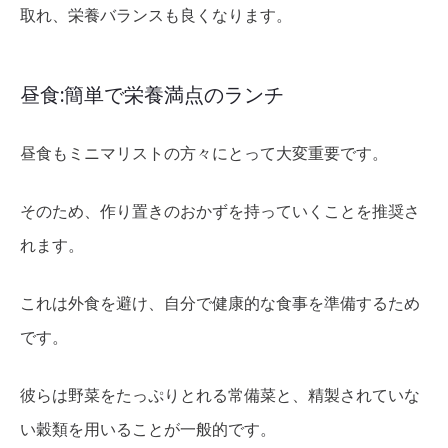
取れ、栄養バランスも良くなります。
昼食:簡単で栄養満点のランチ
昼食もミニマリストの方々にとって大変重要です。
そのため、作り置きのおかずを持っていくことを推奨さ
れます。
これは外食を避け、自分で健康的な食事を準備するため
です。
彼らは野菜をたっぷりとれる常備菜と、精製されていな
い穀類を用いることが一般的です。