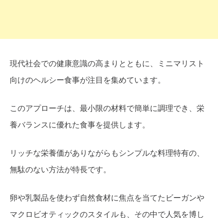
現代社会での健康意識の高まりとともに、ミニマリスト
向けのヘルシー食事が注目を集めています。
このアプローチは、最小限の材料で簡単に調理でき、栄
養バランスに優れた食事を提供します。
リッチな栄養価がありながらもシンプルな料理特有の、
無駄のない方法が特長です。
卵や乳製品を使わず自然食材に焦点を当てたビーガンや
マクロビオティックのスタイルも、その中で人気を博し