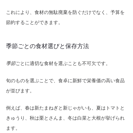
これにより、食材の無駄廃棄を防ぐだけでなく、予算を
節約することができます。
季節ごとの食材選びと保存方法
季節
ごとに適切な食材を選ぶことも不可欠です。
旬のものを選ぶことで、食卓に新鮮で栄養価の高い食品
が並びます。
例えば、春は新たまねぎと新じゃがいも、夏はトマトと
きゅうり、秋は栗とさんま、冬は白菜と大根が挙げられ
ます。