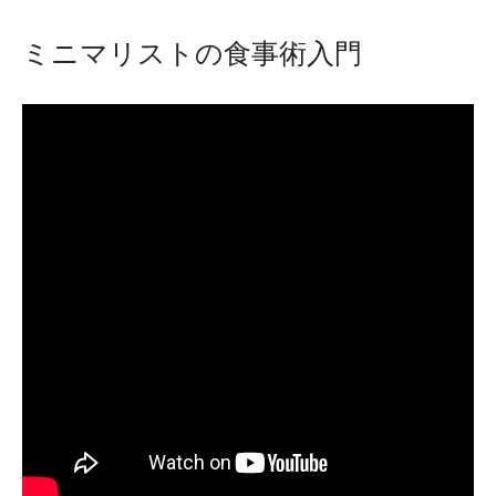
ミニマリストの食事術入門