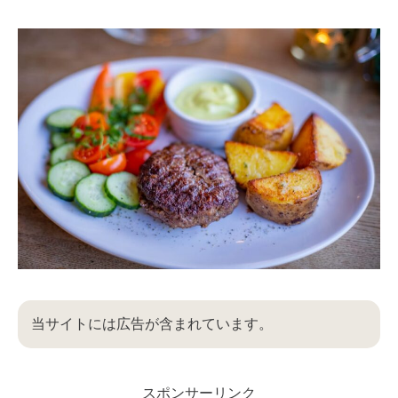
当サイトには広告が含まれています。
スポンサーリンク