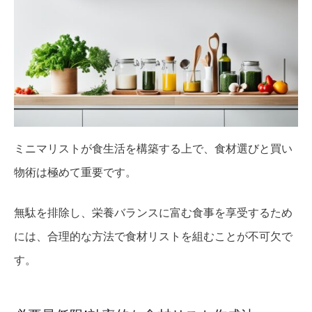
ミニマリストが食生活を構築する上で、食材選びと買い
物術は極めて重要です。
無駄を排除し、栄養バランスに富む食事を享受するため
には、合理的な方法で食材リストを組むことが不可欠で
す。