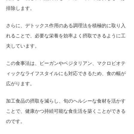
排除します。
さらに、デトックス作用のある調理法を積極的に取り入
れることで、必要な栄養を効率よく摂取できるように工
夫しています。
この食事法は、ビーガンやベジタリアン、マクロビオテ
ィックなライフスタイルにも対応できるため、食の幅が
広がります。
加工食品の摂取を減らし、旬のヘルシーな食材を活かす
ことで、健康かつ持続可能な食生活を築くことができる
のです。