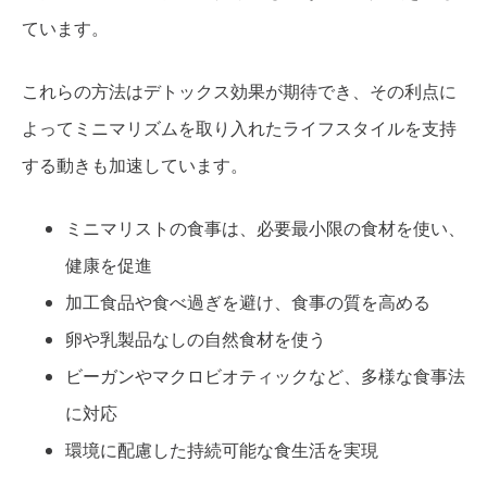
ています。
これらの方法はデトックス効果が期待でき、その利点に
よってミニマリズムを取り入れたライフスタイルを支持
する動きも加速しています。
ミニマリストの食事は、必要最小限の食材を使い、
健康を促進
加工食品や食べ過ぎを避け、食事の質を高める
卵や乳製品なしの自然食材を使う
ビーガンやマクロビオティックなど、多様な食事法
に対応
環境に配慮した持続可能な食生活を実現