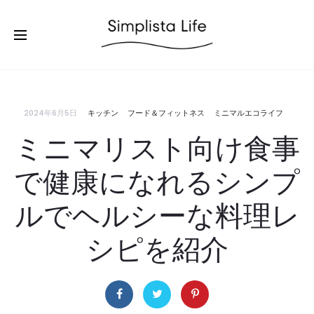
2024年6月5日
キッチン
フード＆フィットネス
ミニマルエコライフ
ミニマリスト向け食事
で健康になれるシンプ
ルでヘルシーな料理レ
シピを紹介