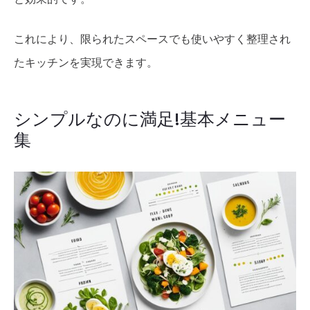
これにより、限られたスペースでも使いやすく整理され
たキッチンを実現できます。
シンプルなのに満足!基本メニュー
集