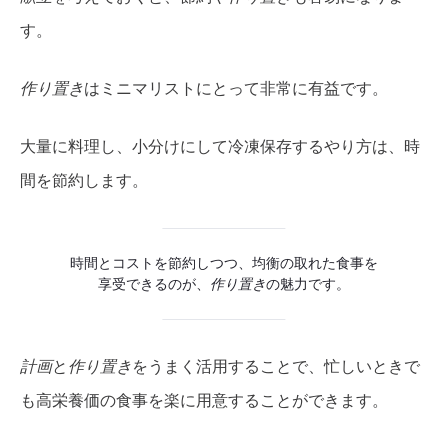
す。
作り置き
はミニマリストにとって非常に有益です。
大量に料理し、小分けにして冷凍保存するやり方は、時
間を節約します。
時間とコストを節約しつつ、均衡の取れた食事を
享受できるのが、
作り置き
の魅力です。
計画
と
作り置き
をうまく活用することで、忙しいときで
も高栄養価の食事を楽に用意することができます。