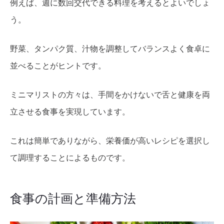
例えば、週に数回交代できる料理を考えるとよいでしょ
う。
野菜、タンパク質、汁物を調整してバランスよく食卓に
並べることがヒントです。
ミニマリストの方々は、手間をかけないで舌と健康を両
立させる食事を実現しています。
これは簡単でありながら、栄養価が高いレシピを選択し
て調理することによるものです。
食事の計画と準備方法