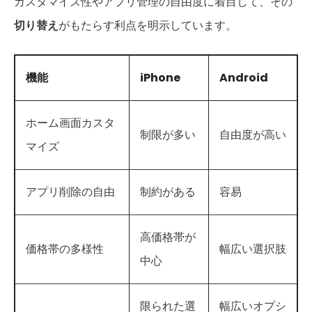
カスタマイズ性やアプリ管理の自由度に着目して、その
切り替え
がもたらす利点を明示しています。
機能
iPhone
Android
ホーム画面カスタ
制限が多い
自由度が高い
マイズ
アプリ削除の自由
制約がある
容易
高価格帯が
価格帯の多様性
幅広い選択肢
中心
限られた選
幅広いオプシ