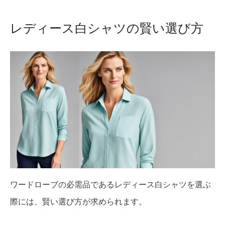
レディース白シャツの賢い選び方
ワードローブの必需品であるレディース白シャツを選ぶ
際には、賢い選び方が求められます。