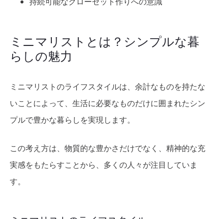
持続可能なクローゼット作りへの意識
ミニマリストとは？シンプルな暮
らしの魅力
ミニマリストのライフスタイルは、余計なものを持たな
いことによって、生活に必要なものだけに囲まれたシン
プルで豊かな暮らしを実現します。
この考え方は、物質的な豊かさだけでなく、精神的な充
実感をもたらすことから、多くの人々が注目していま
す。