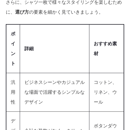
さらに、シャツ一枚で様々なスタイリングを楽しむため
に、
選び方
の要素を細かく見ていきましょう。
ポ
イ
おすすめ素
詳細
ン
材
ト
汎
ビジネスシーンやカジュアル
コットン、
用
な場面で活躍するシンプルな
リネン、ウ
性
デザイン
ール
デ
ボタンダウ