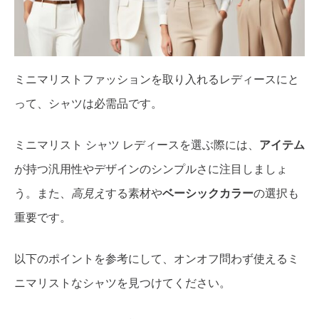
ミニマリストファッションを取り入れるレディースにと
って、シャツは必需品です。
ミニマリスト シャツ レディースを選ぶ際には、
アイテム
が持つ汎用性やデザインのシンプルさに注目しましょ
う。また、
高見え
する素材や
ベーシックカラー
の選択も
重要です。
以下のポイントを参考にして、オンオフ問わず使えるミ
ニマリストなシャツを見つけてください。