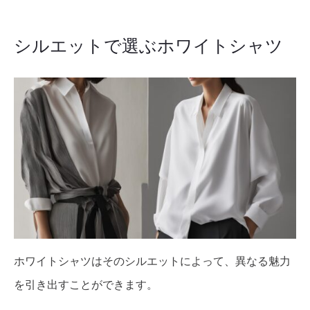
シルエットで選ぶホワイトシャツ
ホワイトシャツはそのシルエットによって、異なる魅力
を引き出すことができます。