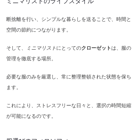
ミニマリストのライフスタイル
断捨離を行い、シンプルな暮らしを送ることで、時間と
空間の節約につながります。
そして、
ミニマリスト
にとっての
クローゼット
は、服の
管理を徹底する場所。
必要な服のみを厳選し、常に整理整頓された状態を保ち
ます。
これにより、ストレスフリーな日々と、選択の時間短縮
が可能になるのです。