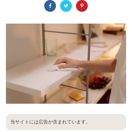
当サイトには広告が含まれています。