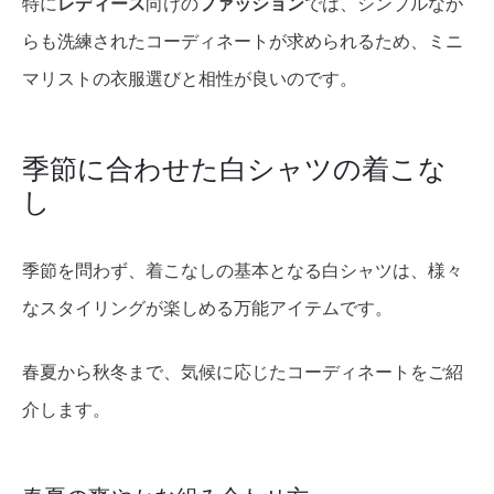
特に
レディース
向けの
ファッション
では、シンプルなが
らも洗練されたコーディネートが求められるため、ミニ
マリストの衣服選びと相性が良いのです。
季節に合わせた白シャツの着こな
し
季節を問わず、着こなしの基本となる白シャツは、様々
なスタイリングが楽しめる万能アイテムです。
春夏から秋冬まで、気候に応じたコーディネートをご紹
介します。