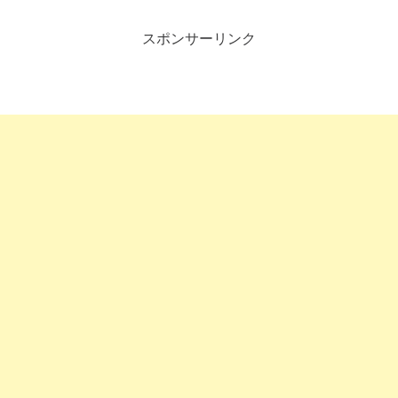
スポンサーリンク