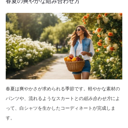
春夏の爽やかな組み合わせ方
春夏は爽やかさが求められる季節です。軽やかな素材の
パンツや、流れるようなスカートとの
組み合わせ方
によ
って、白シャツを生かしたコーディネートが完成しま
す。