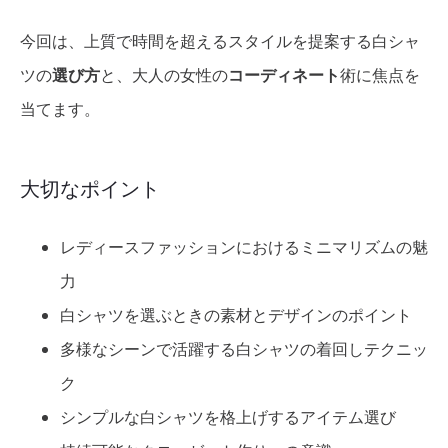
今回は、上質で時間を超えるスタイルを提案する白シャ
ツの
選び方
と、大人の女性の
コーディネート
術に焦点を
当てます。
大切なポイント
レディースファッションにおけるミニマリズムの魅
力
白シャツを選ぶときの素材とデザインのポイント
多様なシーンで活躍する白シャツの着回しテクニッ
ク
シンプルな白シャツを格上げするアイテム選び