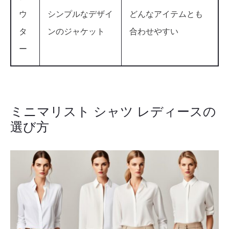
ウ
シンプルなデザイ
どんなアイテムとも
タ
ンのジャケット
合わせやすい
ー
ミニマリスト シャツ レディースの
選び方