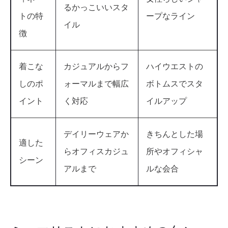
るかっこいいスタ
トの特
ープなライン
イル
徴
着こな
カジュアルからフ
ハイウエストの
しのポ
ォーマルまで幅広
ボトムスでスタ
イント
く対応
イルアップ
デイリーウェアか
きちんとした場
適した
らオフィスカジュ
所やオフィシャ
シーン
アルまで
ルな会合