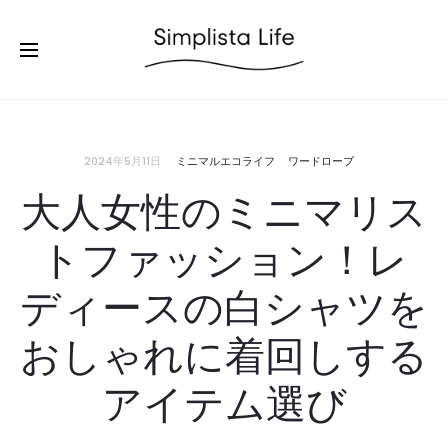
2024年5月11日
ミニマルエコライフ
ワードローブ
大人女性のミニマリス
トファッション！レ
ディースの白シャツを
おしゃれに着回しする
アイテム選び