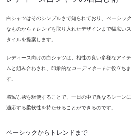
白シャツはそのシンプルさで知られており、
ベーシック
なものから
トレンド
を取り入れたデザインまで幅広いス
タイルを提案します。
レディース向けの白シャツは、相性の良い多様なアイテ
ムと組み合わされ、印象的な
コーディネート
に役立ちま
す。
着回し術
を駆使することで、一日の中で異なるシーンに
適応する柔軟性を持たせることができるのです。
ベーシックからトレンドまで