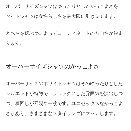
オーバーサイズシャツはゆったりとしたかっこよさを、
タイトシャツは女性らしさを最大限に引き立てます。
どちらを選ぶかによってコーディネートの方向性が決ま
ります。
オーバーサイズシャツのかっこよさ
オーバーサイズのホワイトシャツはそのゆったりとした
シルエットが特徴で、リラックスした雰囲気を演出しつ
つ、着回しが容易な一枚です。ユニセックスなかっこよ
さがあり、さまざまなスタイリングにマッチします。