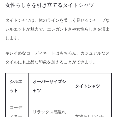
女性らしさを引き立てるタイトシャツ
タイトシャツは、体のラインを美しく見せるシャープな
シルエットが魅力で、エレガントさや女性らしさを演出
します。
キレイめなコーディネートはもちろん、カジュアルなス
タイルにも上品な印象を加えることができます。
シルエ
オーバーサイズシ
タイトシャツ
ット
ャツ
コーデ
リラックス感溢れ
ィネー
女性らしいシャ