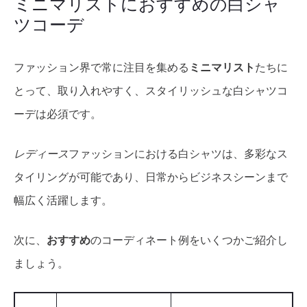
ミニマリストにおすすめの白シャ
ツコーデ
ファッション界で常に注目を集める
ミニマリスト
たちに
とって、取り入れやすく、スタイリッシュな白シャツコ
ーデは必須です。
レディース
ファッションにおける白シャツは、多彩なス
タイリングが可能であり、日常からビジネスシーンまで
幅広く活躍します。
次に、
おすすめ
のコーディネート例をいくつかご紹介し
ましょう。