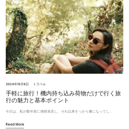
2024年10月6日
トラベル
手軽に旅行！機内持ち込み荷物だけで行く旅
行の魅力と基本ポイント
今日は、私が数年前に偶然発見し、それ以来すっかり虜になってし…
Read More