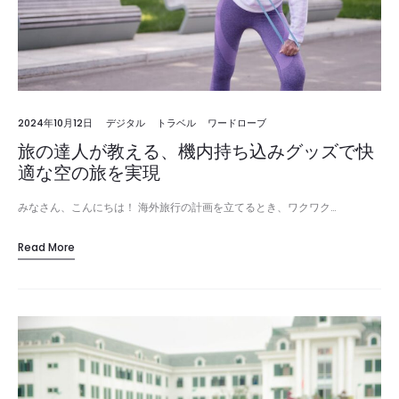
2024年10月12日
デジタル
トラベル
ワードローブ
旅の達人が教える、機内持ち込みグッズで快
適な空の旅を実現
みなさん、こんにちは！ 海外旅行の計画を立てるとき、ワクワク…
Read More