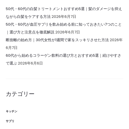
50代・60代の白髪トリートメントおすすめ5選｜髪のダメージを抑え
ながら白髪をケアする方法
2026年6月7日
50代・60代が血圧サプリを飲み始める前に知っておきたい7つのこと
｜選び方と注意点を徹底解説
2026年6月7日
断捨離の始め方｜30代女性が1週間で家をスッキリさせた方法
2026年
6月7日
60代から始めるコラーゲン飲料の選び方とおすすめ5選｜続けやすさ
で選ぶ
2026年6月6日
カテゴリー
キッチン
サプリ