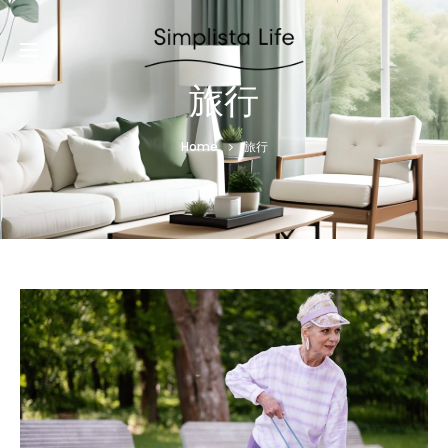
旅行
Home
旅行