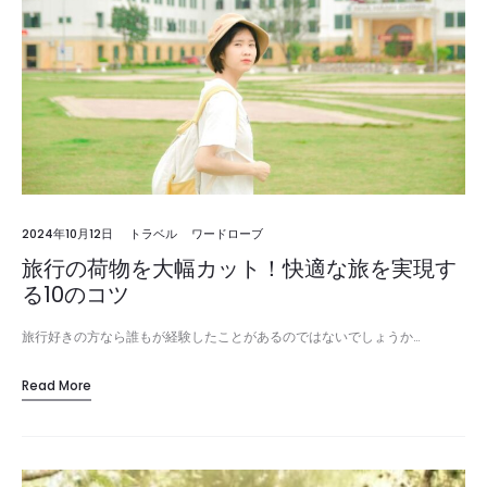
2024年10月12日
トラベル
ワードローブ
旅行の荷物を大幅カット！快適な旅を実現す
る10のコツ
旅行好きの方なら誰もが経験したことがあるのではないでしょうか…
Read More