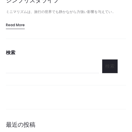
シンプリスタライフ
ミニマリズムは、旅行の世界でも静かながら力強い影響を与えてい…
Read More
検索
検索
最近の投稿