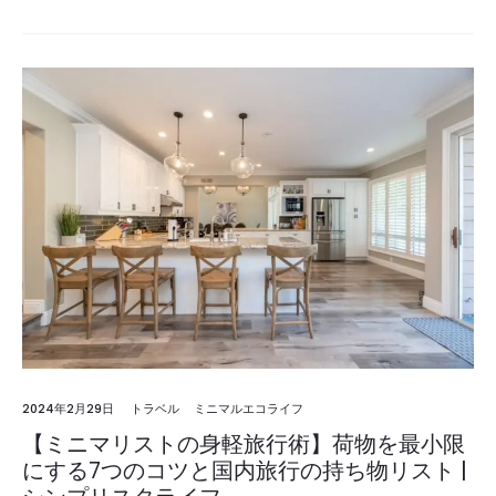
2024年2月29日
トラベル
ミニマルエコライフ
【ミニマリストの身軽旅行術】荷物を最小限
にする7つのコツと国内旅行の持ち物リスト |