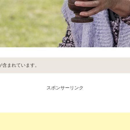
が含まれています。
スポンサーリンク