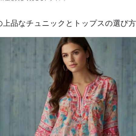
の上品なチュニックとトップスの選び方