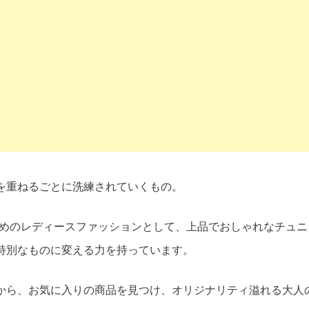
を重ねるごとに洗練されていくもの。
ためのレディースファッションとして、上品でおしゃれなチュ
特別なものに変える力を持っています。
から、お気に入りの商品を見つけ、オリジナリティ溢れる大人