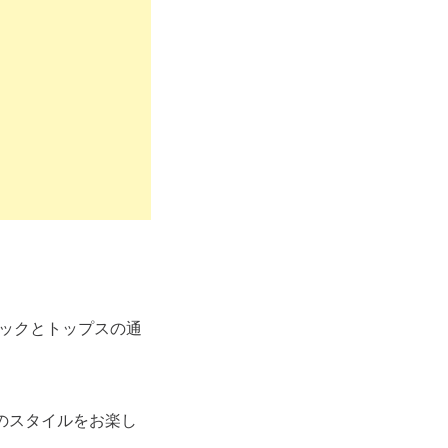
ニックとトップスの通
のスタイルをお楽し