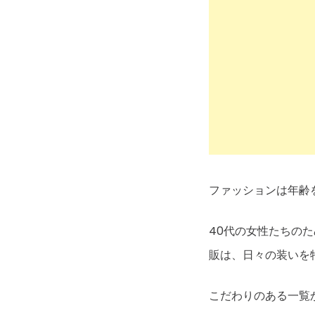
ファッションは年齢
40代の女性たちの
販は、日々の装いを
こだわりのある一覧