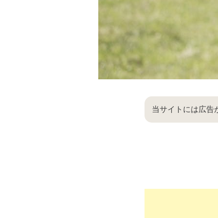
当サイトには広告