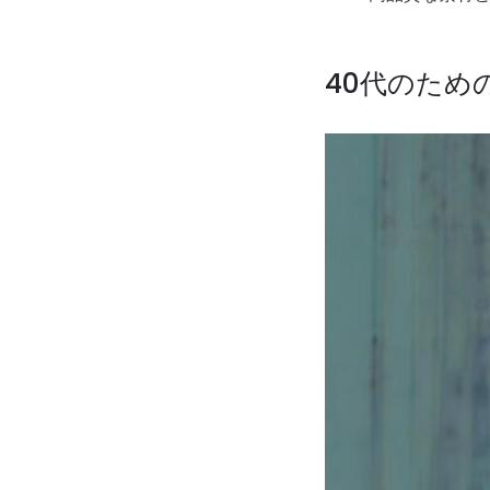
40代のため