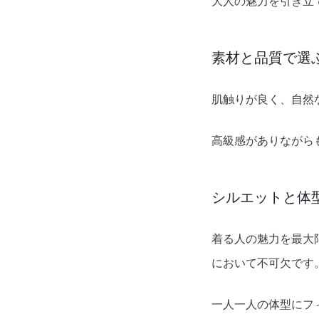
大人の魅力を引き立
素材と品質で選
肌触りが良く、自然
高級感がありながら
シルエットと体
着る人の魅力を最大
において不可欠です
一人一人の体型にフ