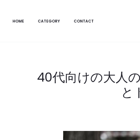
HOME
CATEGORY
CONTACT
40代向けの大人
と