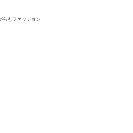
がらもファッション